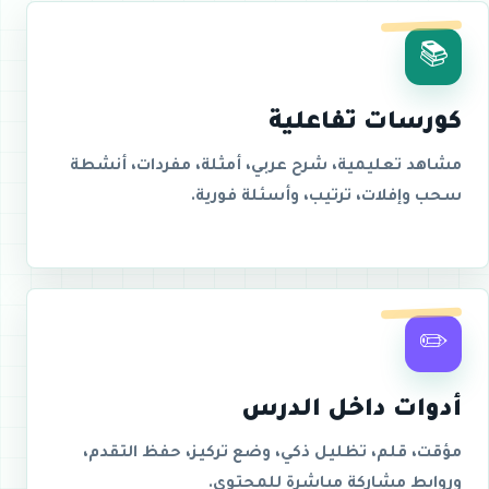
📚
كورسات تفاعلية
مشاهد تعليمية، شرح عربي، أمثلة، مفردات، أنشطة
سحب وإفلات، ترتيب، وأسئلة فورية.
✏️
أدوات داخل الدرس
مؤقت، قلم، تظليل ذكي، وضع تركيز، حفظ التقدم،
وروابط مشاركة مباشرة للمحتوى.