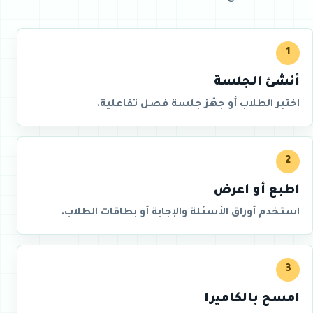
1
أنشئ الجلسة
اختبر الطلاب أو جهّز جلسة فصل تفاعلية.
2
اطبع أو اعرض
استخدم أوراق الأسئلة والإجابة أو بطاقات الطلاب.
3
امسح بالكاميرا