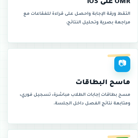
OMR على iOS
التقط ورقة الإجابة واحصل على قراءة للفقاعات مع
مراجعة بصرية وتحليل النتائج.
📷
ماسح البطاقات
مسح بطاقات إجابات الطلاب مباشرة، تسجيل فوري،
ومتابعة نتائج الفصل داخل الجلسة.