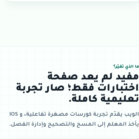
ما الذي تغيّر؟
مفيد لم يعد صفحة
اختبارات فقط؛ صار تجربة
تعليمية كاملة.
الويب يقدّم تجربة كورسات مصغرة تفاعلية، و iOS
يأخذ المعلم إلى المسح والتصحيح وإدارة الفصل.