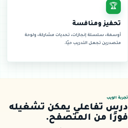
🏆
تحفيز ومنافسة
أوسمة، سلسلة إنجازات، تحديات مشاركة، ولوحة
متصدرين تجعل التدريب حيًا.
تجربة الويب
درس تفاعلي يمكن تشغيله
فورًا من المتصفح.