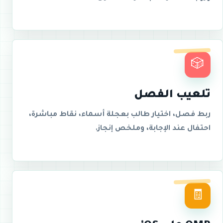
🎲
تلعيب الفصل
ربط فصل، اختيار طالب بعجلة أسماء، نقاط مباشرة،
احتفال عند الإجابة، وملخص إنجاز.
🧾