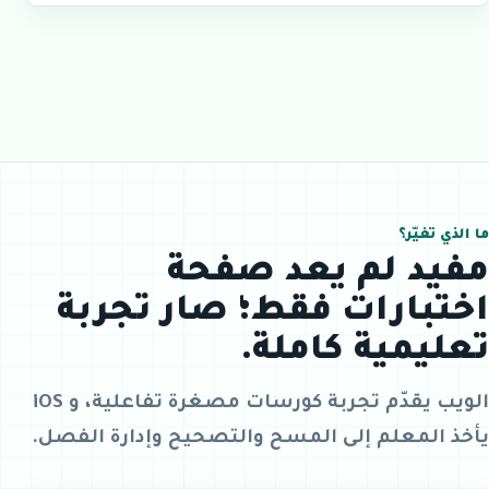
ما الذي تغيّر؟
مفيد لم يعد صفحة
اختبارات فقط؛ صار تجربة
تعليمية كاملة.
الويب يقدّم تجربة كورسات مصغرة تفاعلية، و iOS
يأخذ المعلم إلى المسح والتصحيح وإدارة الفصل.