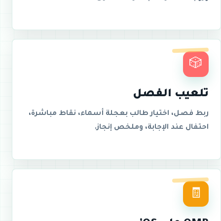
🎲
تلعيب الفصل
ربط فصل، اختيار طالب بعجلة أسماء، نقاط مباشرة،
احتفال عند الإجابة، وملخص إنجاز.
🧾