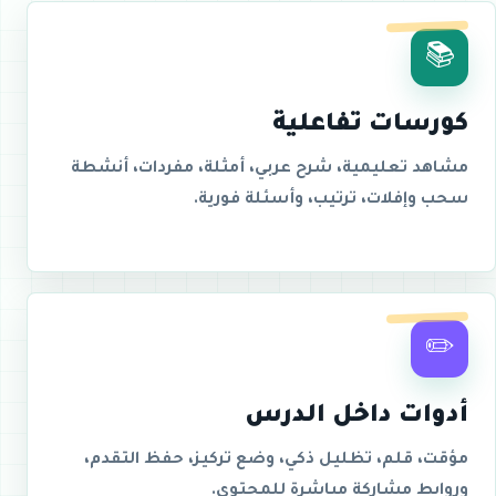
📚
كورسات تفاعلية
مشاهد تعليمية، شرح عربي، أمثلة، مفردات، أنشطة
سحب وإفلات، ترتيب، وأسئلة فورية.
✏️
أدوات داخل الدرس
مؤقت، قلم، تظليل ذكي، وضع تركيز، حفظ التقدم،
وروابط مشاركة مباشرة للمحتوى.