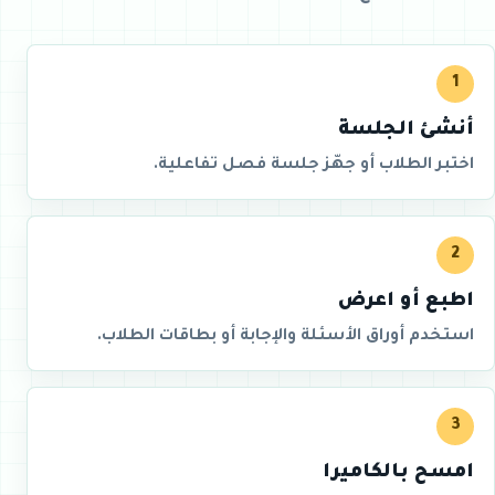
1
أنشئ الجلسة
اختبر الطلاب أو جهّز جلسة فصل تفاعلية.
2
اطبع أو اعرض
استخدم أوراق الأسئلة والإجابة أو بطاقات الطلاب.
3
امسح بالكاميرا