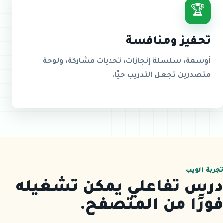
🏆
تحفيز ومنافسة
أوسمة، سلسلة إنجازات، تحديات مشاركة، ولوحة
متصدرين تجعل التدريب حيًا.
تجربة الويب
درس تفاعلي يمكن تشغيله
فورًا من المتصفح.