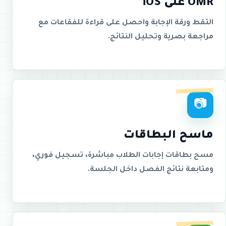
OMR على iOS
التقط ورقة الإجابة واحصل على قراءة للفقاعات مع
مراجعة بصرية وتحليل النتائج.
📷
ماسح البطاقات
مسح بطاقات إجابات الطلاب مباشرة، تسجيل فوري،
ومتابعة نتائج الفصل داخل الجلسة.