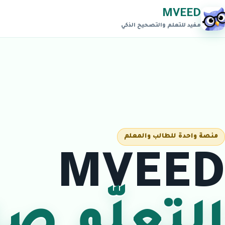
MVEED
مفيد للتعلم والتصحيح الذكي
منصة واحدة للطالب والمعلم
MVEED