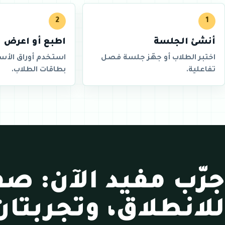
2
1
أنشئ الجلسة
اطبع أو اعرض
اختبر الطلاب أو جهّز جلسة فصل
استخدم أوراق الأسئل
تفاعلية.
بطاقات الطلاب.
جرّب مفيد الآن: ص
للانطلاق، وتجربت