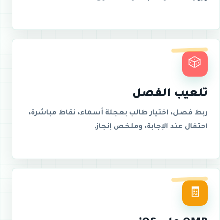
🎲
تلعيب الفصل
ربط فصل، اختيار طالب بعجلة أسماء، نقاط مباشرة،
احتفال عند الإجابة، وملخص إنجاز.
🧾