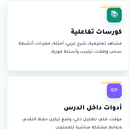
📚
كورسات تفاعلية
مشاهد تعليمية، شرح عربي، أمثلة، مفردات، أنشطة
سحب وإفلات، ترتيب، وأسئلة فورية.
✏️
أدوات داخل الدرس
مؤقت، قلم، تظليل ذكي، وضع تركيز، حفظ التقدم،
وروابط مشاركة مباشرة للمحتوى.