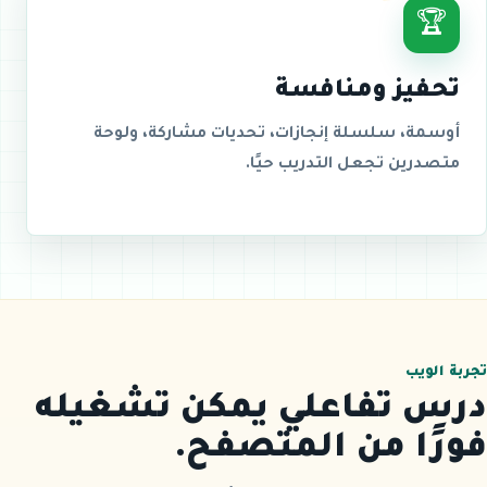
🏆
تحفيز ومنافسة
أوسمة، سلسلة إنجازات، تحديات مشاركة، ولوحة
متصدرين تجعل التدريب حيًا.
تجربة الويب
درس تفاعلي يمكن تشغيله
فورًا من المتصفح.