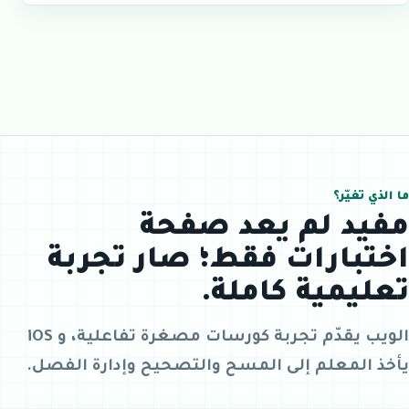
ما الذي تغيّر؟
مفيد لم يعد صفحة
اختبارات فقط؛ صار تجربة
تعليمية كاملة.
الويب يقدّم تجربة كورسات مصغرة تفاعلية، و iOS
يأخذ المعلم إلى المسح والتصحيح وإدارة الفصل.