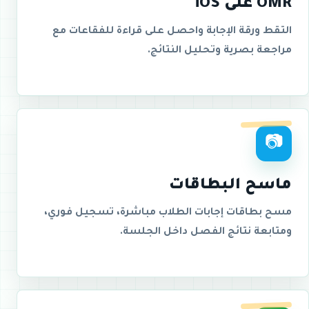
OMR على iOS
التقط ورقة الإجابة واحصل على قراءة للفقاعات مع
مراجعة بصرية وتحليل النتائج.
📷
ماسح البطاقات
مسح بطاقات إجابات الطلاب مباشرة، تسجيل فوري،
ومتابعة نتائج الفصل داخل الجلسة.