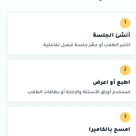
1
أنشئ الجلسة
اختبر الطلاب أو جهّز جلسة فصل تفاعلية.
2
اطبع أو اعرض
استخدم أوراق الأسئلة والإجابة أو بطاقات الطلاب.
3
امسح بالكاميرا